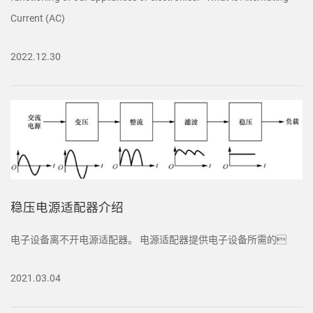
Current (AC)
2022.12.30
稳压电源适配器介绍
电子设备离不开电源适配器。 电源适配器提供电子设备所需的
2021.03.04