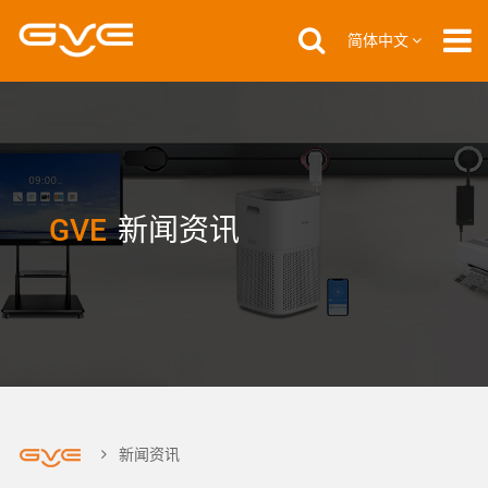
简体中文
GVE
新闻资讯
新闻资讯