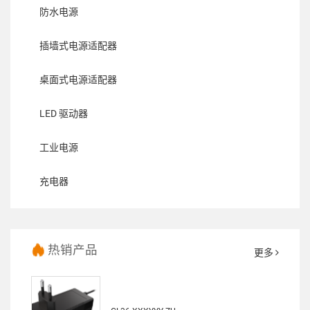
防水电源
插墙式电源适配器
桌面式电源适配器
LED 驱动器
工业电源
充电器
热销产品
更多