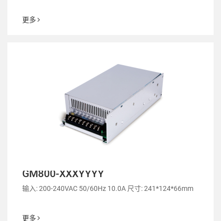
更多
GM800-XXXYYYY
输入: 200-240VAC 50/60Hz 10.0A 尺寸: 241*124*66mm
更多