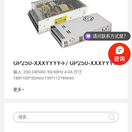
请问联系方式是？
GP250-XXXYYYY-F/ GP250-XXXYYYY
输入: 200-240VAC 50/60Hz 4.0A 尺寸:
188*100*30mm/199*112*49mm
更多