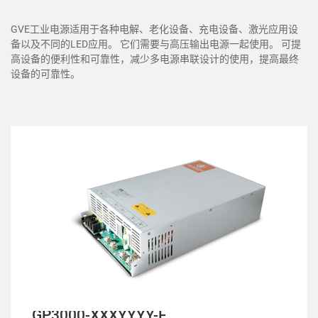
GVE工业电源适用于各种电解、老化设备、充电设备、激光应用设
备以及不同的LED应用。 它们需要与高压输出电源一起使用。 可提
高设备的便利性和可靠性，减少多电源串联设计的使用，提高最终
设备的可靠性。
GP3000-XXXYYYY-F