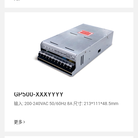
GP500-XXXYYYY
输入: 200-240VAC 50/60Hz 8A 尺寸: 213*111*48.5mm
更多