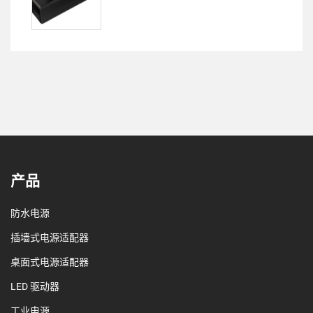
产品
防水电源
插墙式电源适配器
桌面式电源适配器
LED 驱动器
工业电源