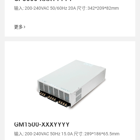
输入: 200-240VAC 50/60Hz 20A 尺寸: 342*209*82mm
更多
GM1500-XXXYYYY
输入: 200-240VAC 50Hz 15.0A 尺寸: 289*186*65.5mm