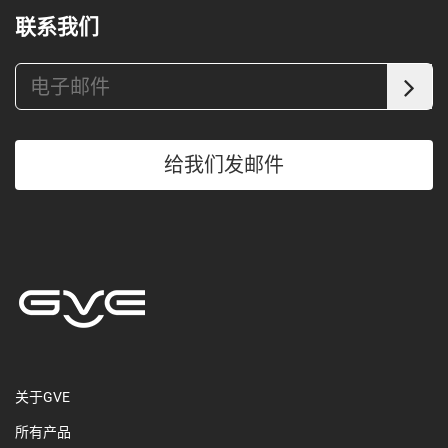
联系我们
给我们发邮件
关于GVE
所有产品