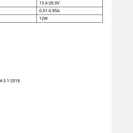
13.6-28.0V
0.01-0.85A
12W
4-3.1-2018