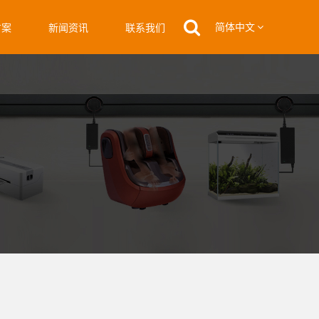
简体中文
方案
新闻资讯
联系我们