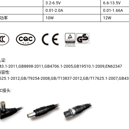
3.2-6.5V
6.6-13.5V
0.01-2.0A
0.01-1.66A
功率
10W
12W
证:
3.1-2011,GB8898-2011,GB4706.1-2005,GB19510.1-2009,EN62347
容性:
25.1-2012,GB/T9254-2008,GB/T13837-2012,GB/T17625.1-2007,GB43
C接头: