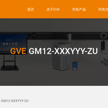
首页
关于GVE
所有产品
所有
GVE
GM12-XXXYYY-ZU
GM12-XXXYYY-ZU