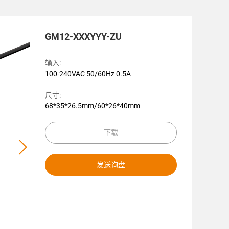
GM12-XXXYYY-ZU
输入:
100-240VAC 50/60Hz 0.5A
尺寸:
68*35*26.5mm/60*26*40mm
下载
发送询盘