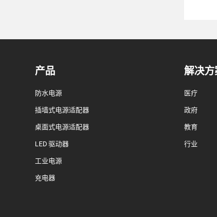
产品
解决方
防水电源
医疗
插墙式电源适配器
政府
桌面式电源适配器
教育
LED 驱动器
行业
工业电源
充电器