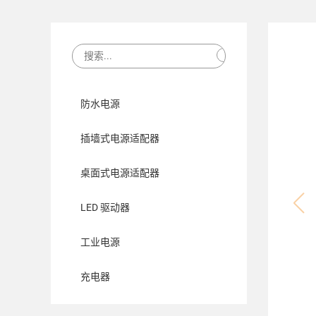
防水电源
插墙式电源适配器
桌面式电源适配器
LED 驱动器
工业电源
充电器