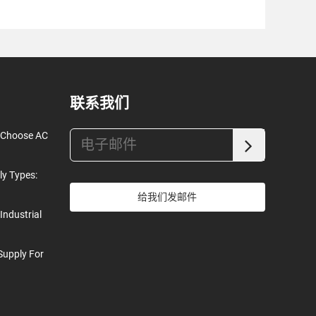
联系我们
o Choose AC
ly Types:
给我们发邮件
Industrial
Supply For