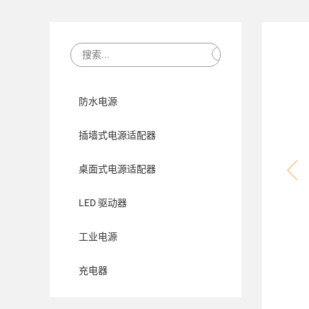
防水电源
插墙式电源适配器
桌面式电源适配器
LED 驱动器
工业电源
充电器