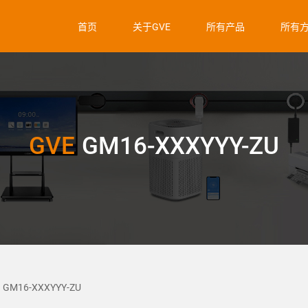
首页
关于GVE
所有产品
所有
GVE
GM16-XXXYYY-ZU
GM16-XXXYYY-ZU