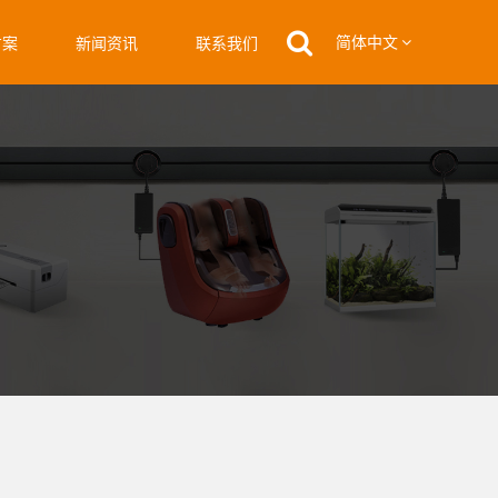
简体中文
方案
新闻资讯
联系我们