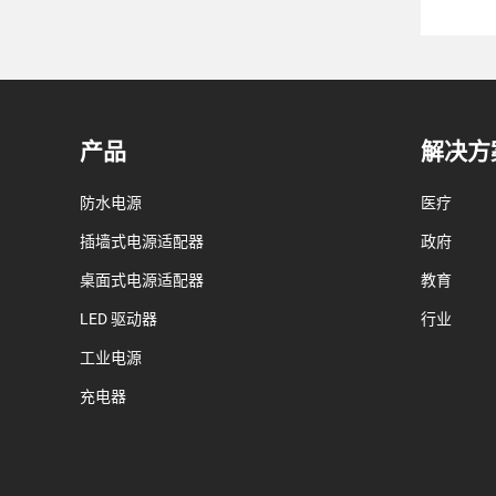
产品
解决方
防水电源
医疗
插墙式电源适配器
政府
桌面式电源适配器
教育
LED 驱动器
行业
工业电源
充电器