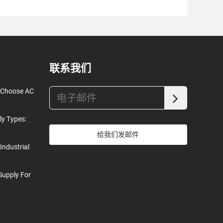
联系我们
o Choose AC
ly Types:
给我们发邮件
Industrial
Supply For