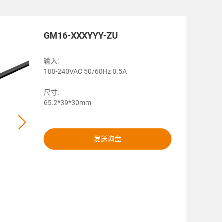
GM16-XXXYYY-ZU
输入:
100-240VAC 50/60Hz 0.5A
尺寸:
65.2*39*30mm
发送询盘