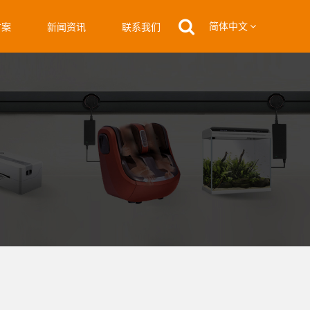
简体中文
方案
新闻资讯
联系我们