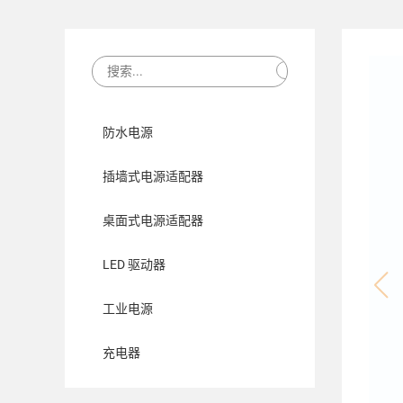
防水电源
插墙式电源适配器
桌面式电源适配器
LED 驱动器
工业电源
充电器