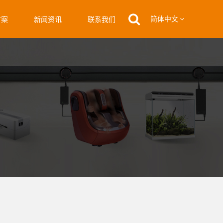
简体中文
方案
新闻资讯
联系我们