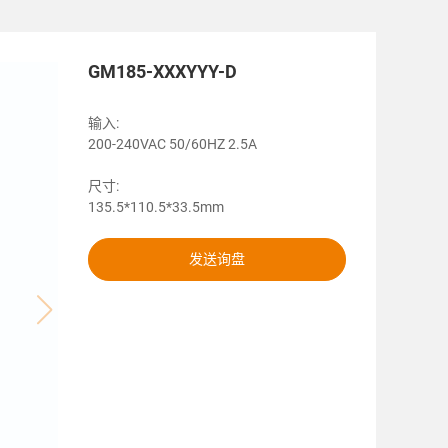
GM185-XXXYYY-D
输入:
200-240VAC 50/60HZ 2.5A
尺寸:
135.5*110.5*33.5mm
发送询盘