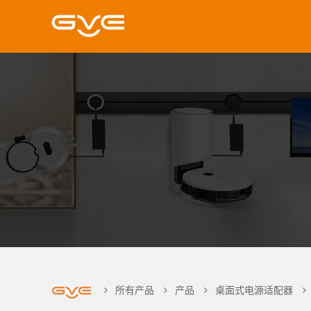
所有产品
产品
桌面式电源适配器