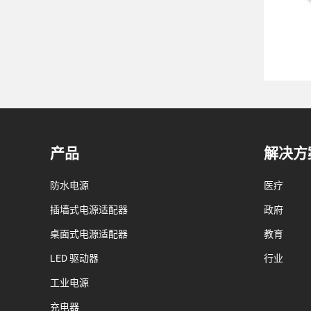
产品
解决方
防水电源
医疗
插墙式电源适配器
政府
桌面式电源适配器
教育
LED 驱动器
行业
工业电源
充电器