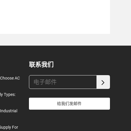
联系我们
o Choose AC
ly Types:
给我们发邮件
Industrial
Supply For