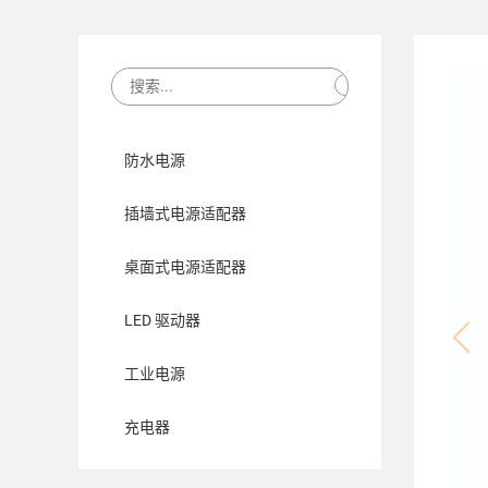
防水电源
插墙式电源适配器
桌面式电源适配器
LED 驱动器
工业电源
充电器