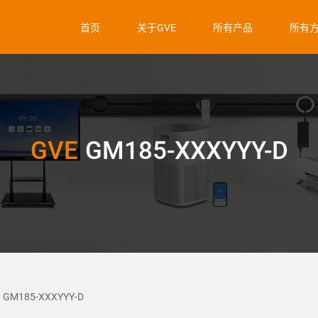
首页
关于GVE
所有产品
所有
GVE
GM185-XXXYYY-D
GM185-XXXYYY-D