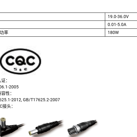
19.0-36.0V
0.01-5.0A
功率
180W
认证：
6.1-2005
兼容性：
25.1-2012, GB/T17625.2-2007
C接头：