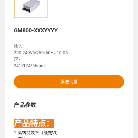
GM800-XXXYYYY
输入:
200-240VAC 50/60Hz 10.0A
尺寸:
241*124*66mm
发送询盘
产品参数
产品特点：
1.高转换效率（能效VI）