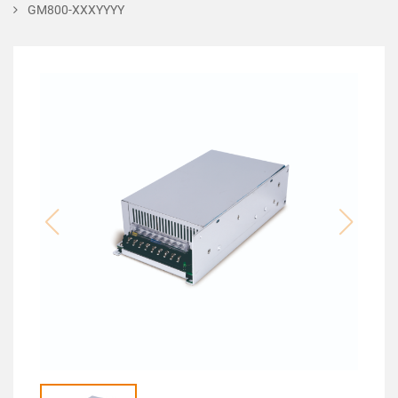
GM800-XXXYYYY