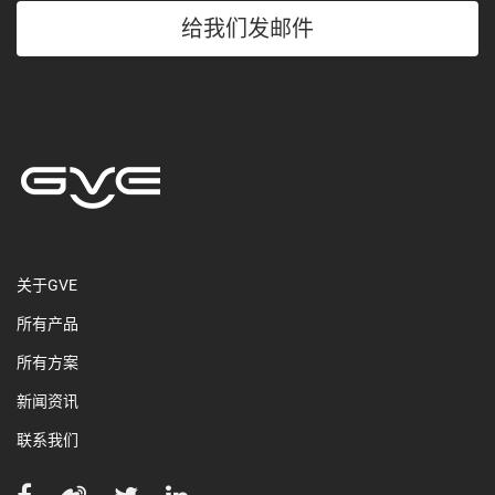
给我们发邮件
关于GVE
所有产品
所有方案
新闻资讯
联系我们