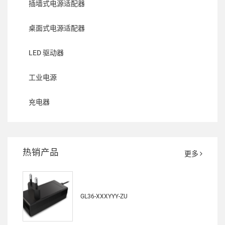
插墙式电源适配器
桌面式电源适配器
LED 驱动器
工业电源
充电器
热销产品
更多
GL36-XXXYYY-ZU