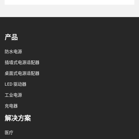
产品
防水电源
插墙式电源适配器
桌面式电源适配器
LED 驱动器
工业电源
充电器
解决方案
医疗