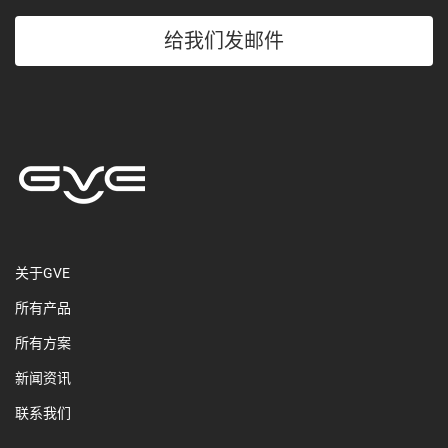
给我们发邮件
关于GVE
所有产品
所有方案
新闻资讯
联系我们