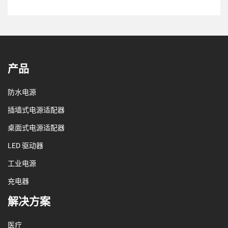
产品
防水电源
插墙式电源适配器
桌面式电源适配器
LED 驱动器
工业电源
充电器
解决方案
医疗