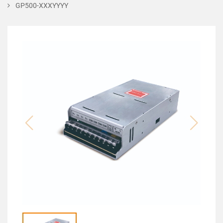
GP500-XXXYYYY