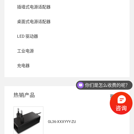
插墙式电源适配器
桌面式电源适配器
LED 驱动器
工业电源
充电器
你们是怎么收费的呢？
热销产品
更多
GL36-XXXYYY-ZU