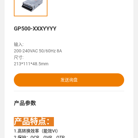
GP500-XXXYYYY
输入:
200-240VAC 50/60Hz 8A
尺寸:
213*111*48.5mm
发送询盘
产品参数
产品特点：
1.高转换效率（能效VI）
2.保护：OCP、OVP、OTP