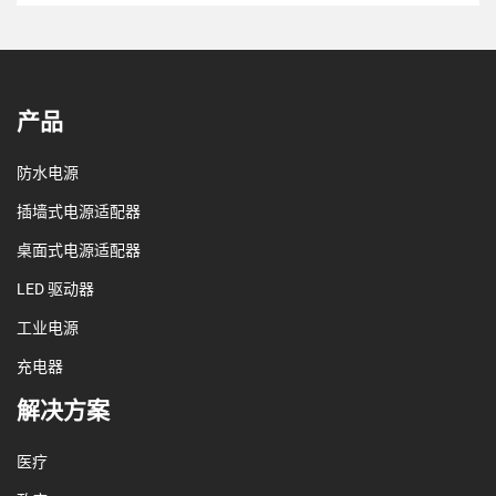
产品
防水电源
插墙式电源适配器
桌面式电源适配器
LED 驱动器
工业电源
充电器
解决方案
医疗