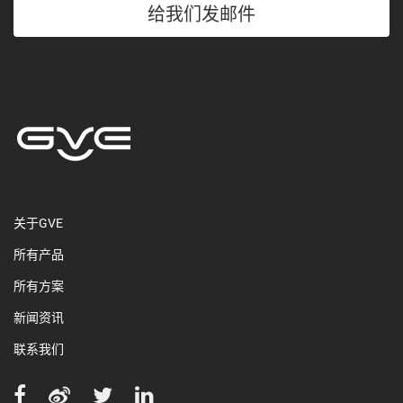
给我们发邮件
关于GVE
所有产品
所有方案
新闻资讯
联系我们