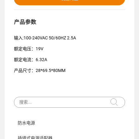
产品参数
输入:100-240VAC 50/60HZ 2.5A
额定电压：19V
额定电流：6.32A
产品尺寸：28*69.5*80MM
防水电源
插墙式电源适配器