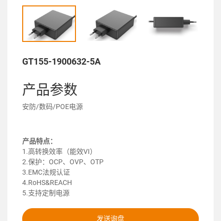
GT155-1900632-5A
产品参数
安防/数码/POE电源
产品特点：
1.高转换效率（能效VI）
2.保护：OCP、OVP、OTP
3.EMC法规认证
4.RoHS&REACH
5.支持定制电源
发送询盘