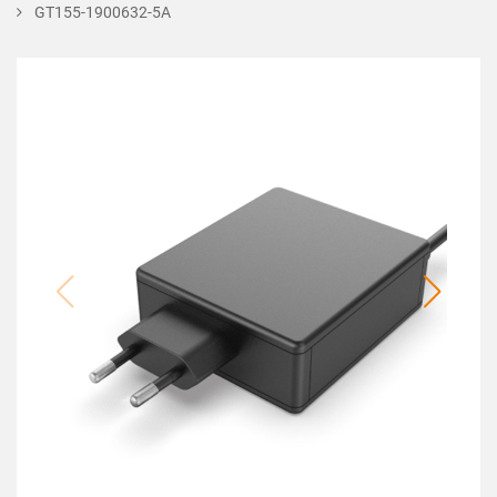
GT155-1900632-5A